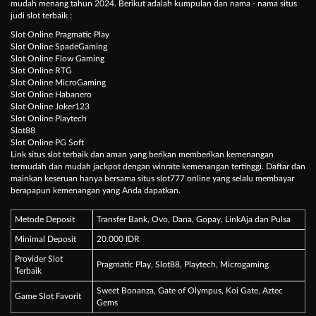
mudah menang tahun 2024. Berikut adalah kumpulan dan nama - nama situs
judi slot terbaik :
Slot Online Pragmatic Play
Slot Online SpadeGaming
Slot Online Flow Gaming
Slot Online RTG
Slot Online MicroGaming
Slot Online Habanero
Slot Online Joker123
Slot Online Playtech
Slot88
Slot Online PG Soft
Link situs slot terbaik dan aman yang berikan memberikan kemenangan
termudah dan mudah jackpot dengan winrate kemenangan tertinggi. Daftar dan
mainkan keseruan hanya bersama situs slot777 online yang selalu membayar
berapapun kemenangan yang Anda dapatkan.
Metode Deposit
Transfer Bank, Ovo, Dana, Gopay, LinkAja dan Pulsa
Minimal Deposit
20.000 IDR
Provider Slot
Pragmatic Play, Slot88, Playtech, Microgaming
Terbaik
Sweet Bonanza, Gate of Olympus, Koi Gate, Aztec
Game Slot Favorit
Gems