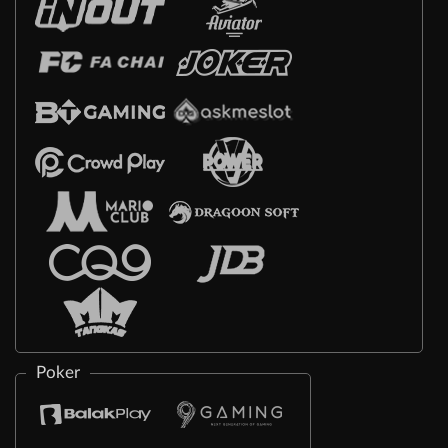
Poker