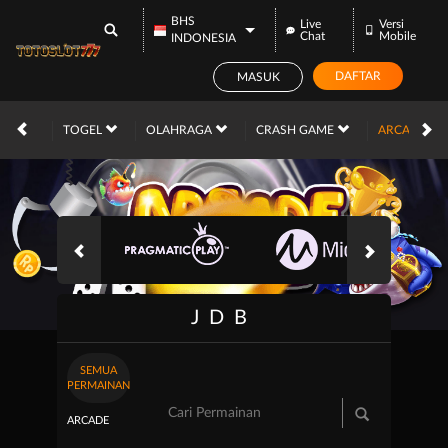
BHS
Live
Versi
Chat
Mobile
INDONESIA
DAFTAR
MASUK
ACE
TOGEL
OLAHRAGA
CRASH GAME
ARCADE
JDB
SEMUA
PERMAINAN
ARCADE