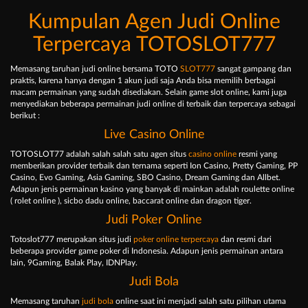
Kumpulan Agen Judi Online
Terpercaya TOTOSLOT777
Memasang taruhan judi online bersama TOTO
SLOT777
sangat gampang dan
praktis, karena hanya dengan 1 akun judi saja Anda bisa memilih berbagai
macam permainan yang sudah disediakan. Selain game slot online, kami juga
menyediakan beberapa permainan judi online di terbaik dan terpercaya sebagai
berikut :
Live Casino Online
TOTOSLOT77 adalah salah salah satu agen situs
casino online
resmi yang
memberikan provider terbaik dan ternama seperti Ion Casino, Pretty Gaming, PP
Casino, Evo Gaming, Asia Gaming, SBO Casino, Dream Gaming dan Allbet.
Adapun jenis permainan kasino yang banyak di mainkan adalah roulette online
( rolet online ), sicbo dadu online, baccarat online dan dragon tiger.
Judi Poker Online
Totoslot777 merupakan situs judi
poker online terpercaya
dan resmi dari
beberapa provider game poker di Indonesia. Adapun jenis permainan antara
lain, 9Gaming, Balak Play, IDNPlay.
Judi Bola
Memasang taruhan
judi bola
online saat ini menjadi salah satu pilihan utama