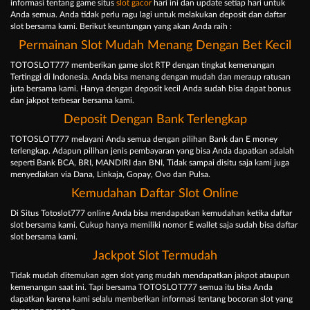
informasi tentang game situs
slot gacor
hari ini dan update setiap hari untuk
Anda semua. Anda tidak perlu ragu lagi untuk melakukan deposit dan daftar
slot bersama kami. Berikut keuntungan yang akan Anda raih :
Permainan Slot Mudah Menang Dengan Bet Kecil
TOTOSLOT777 memberikan game slot RTP dengan tingkat kemenangan
Tertinggi di Indonesia. Anda bisa menang dengan mudah dan meraup ratusan
juta bersama kami. Hanya dengan deposit kecil Anda sudah bisa dapat bonus
dan jakpot terbesar bersama kami.
Deposit Dengan Bank Terlengkap
TOTOSLOT777 melayani Anda semua dengan pilihan Bank dan E money
terlengkap. Adapun pilihan jenis pembayaran yang bisa Anda dapatkan adalah
seperti Bank BCA, BRI, MANDIRI dan BNI, Tidak sampai disitu saja kami juga
menyediakan via Dana, Linkaja, Gopay, Ovo dan Pulsa.
Kemudahan Daftar Slot Online
Di Situs Totoslot777 online Anda bisa mendapatkan kemudahan ketika daftar
slot bersama kami. Cukup hanya memiliki nomor E wallet saja sudah bisa daftar
slot bersama kami.
Jackpot Slot Termudah
Tidak mudah ditemukan agen slot yang mudah mendapatkan jakpot ataupun
kemenangan saat ini. Tapi bersama TOTOSLOT777 semua itu bisa Anda
dapatkan karena kami selalu memberikan informasi tentang bocoran slot yang