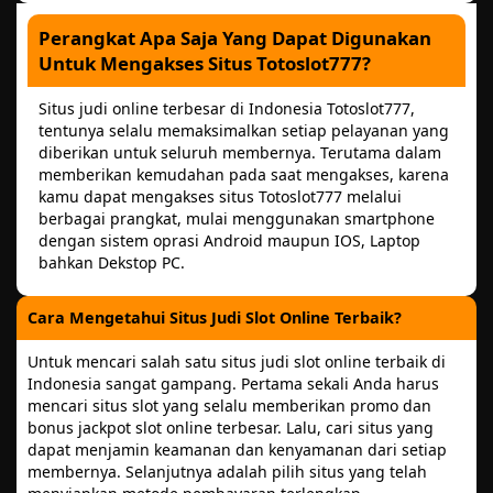
Perangkat Apa Saja Yang Dapat Digunakan
Untuk Mengakses Situs Totoslot777?
Situs judi online terbesar di Indonesia Totoslot777,
tentunya selalu memaksimalkan setiap pelayanan yang
diberikan untuk seluruh membernya. Terutama dalam
memberikan kemudahan pada saat mengakses, karena
kamu dapat mengakses situs Totoslot777 melalui
berbagai prangkat, mulai menggunakan smartphone
dengan sistem oprasi Android maupun IOS, Laptop
bahkan Dekstop PC.
Cara Mengetahui Situs Judi Slot Online Terbaik?
Untuk mencari salah satu situs judi slot online terbaik di
Indonesia sangat gampang. Pertama sekali Anda harus
mencari situs slot yang selalu memberikan promo dan
bonus jackpot slot online terbesar. Lalu, cari situs yang
dapat menjamin keamanan dan kenyamanan dari setiap
membernya. Selanjutnya adalah pilih situs yang telah