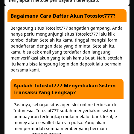
menyiapkan metode pembayaran terlengkap.
Bagaimana Cara Daftar Akun Totoslot777?
Bergabung situs Totoslot777 sangatlah gampang, Anda
hanya perlu mengunjungi situs Totoslot777 lalu klik
tombol daftar. Setelah itu kamu tinggal mengisi form
pendaftaran dengan data yang diminta. Setelah itu,
kamu bisa cek email yang terdaftar dan langsung
memverifikasi akun yang telah kamu buat. Nah, setelah
itu kamu bisa langsung login dan deposit lalu bermain
bersama kami.
Apakah Totoslot777 Menyediakan Sistem
Transaksi Yang Lengkap?
Pastinya, sebagai situs agen slot online terbesar di
Indonesia. Totoslot777 sudah menyediakan sistem
pembayaran terlengkap mulai melalui bank lokal, e-
money atau e-wallet dan via pulsa. Yang akan
mempermudah semua member yang bermain