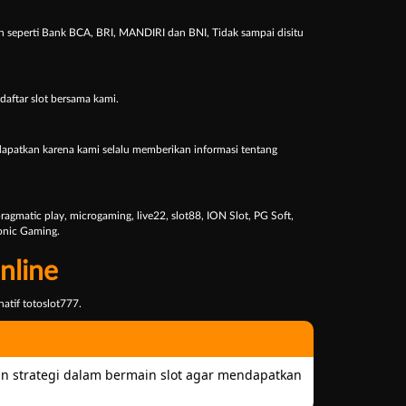
seperti Bank BCA, BRI, MANDIRI dan BNI, Tidak sampai disitu
daftar slot bersama kami.
patkan karena kami selalu memberikan informasi tentang
ragmatic play, microgaming, live22, slot88, ION Slot, PG Soft,
onic Gaming.
nline
natif totoslot777.
an strategi dalam bermain slot agar mendapatkan