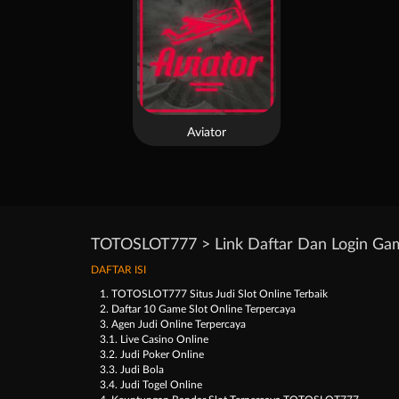
Aviator
TOTOSLOT777 > Link Daftar Dan Login Gam
DAFTAR ISI
1. TOTOSLOT777 Situs Judi Slot Online Terbaik
2. Daftar 10 Game Slot Online Terpercaya
3. Agen Judi Online Terpercaya
3.1. Live Casino Online
3.2. Judi Poker Online
3.3. Judi Bola
3.4. Judi Togel Online