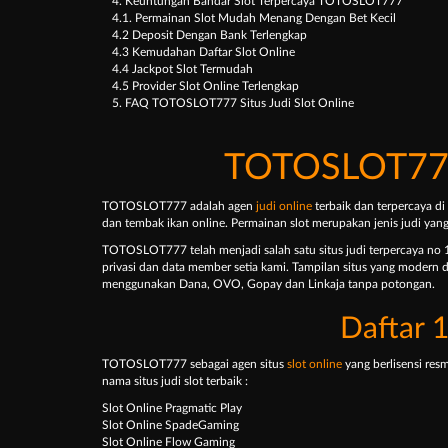
4. Keuntungan Bandar Slot Terpercaya TOTOSLOT777
4.1. Permainan Slot Mudah Menang Dengan Bet Kecil
4.2 Deposit Dengan Bank Terlengkap
4.3 Kemudahan Daftar Slot Online
4.4 Jackpot Slot Termudah
4.5 Provider Slot Online Terlengkap
5. FAQ TOTOSLOT777 Situs Judi Slot Online
TOTOSLOT777 S
TOTOSLOT777 adalah agen
judi online
terbaik dan terpercaya d
dan tembak ikan online. Permainan slot merupakan jenis judi yang
TOTOSLOT777 telah menjadi salah satu situs judi terpercaya no 
privasi dan data member setia kami. Tampilan situs yang modern 
menggunakan Dana, OVO, Gopay dan Linkaja tanpa potongan.
Daftar 
TOTOSLOT777 sebagai agen situs
slot online
yang berlisensi re
nama situs judi slot terbaik :
Slot Online Pragmatic Play
Slot Online SpadeGaming
Slot Online Flow Gaming