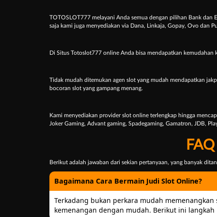
TOTOSLOT777 melayani Anda semua dengan pilihan Bank dan E mo
saja kami juga menyediakan via Dana, Linkaja, Gopay, Ovo dan Pu
Di Situs Totoslot777 online Anda bisa mendapatkan kemudahan ket
Tidak mudah ditemukan agen slot yang mudah mendapatkan jakpo
bocoran slot yang gampang menang.
Kami menyediakan provider slot online terlengkap hingga mencapai 
Joker Gaming, Advant gaming, Spadegaming, Gamatron, JDB, Play
FAQ 
Berikut adalah jawaban dari sekian pertanyaan, yang banyak ditanya
Bagaimana Cara Bermain Judi Slot Online?
Terkadang bukan perkara mudah memenangkan suat
kemenangan dengan mudah. Berikut ini langkah