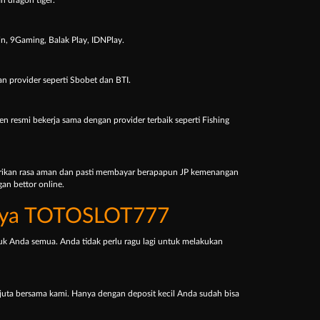
in, 9Gaming, Balak Play, IDNPlay.
an provider seperti Sbobet dan BTI.
en resmi bekerja sama dengan provider terbaik seperti Fishing
berikan rasa aman dan pasti membayar berapapun JP kemenangan
an bettor online.
caya TOTOSLOT777
ntuk Anda semua. Anda tidak perlu ragu lagi untuk melakukan
ta bersama kami. Hanya dengan deposit kecil Anda sudah bisa