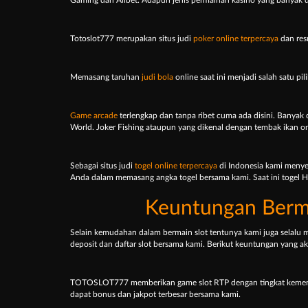
Totoslot777 merupakan situs judi
poker online terpercaya
dan res
Memasang taruhan
judi bola
online saat ini menjadi salah satu p
Game arcade
terlengkap dan tanpa ribet cuma ada disini. Banyak 
World. Joker Fishing ataupun yang dikenal dengan tembak ikan on
Sebagai situs judi
togel online terpercaya
di Indonesia kami menye
Anda dalam memasang angka togel bersama kami. Saat ini togel H
Keuntungan Berm
Selain kemudahan dalam bermain slot tentunya kami juga selalu 
deposit dan daftar slot bersama kami. Berikut keuntungan yang ak
TOTOSLOT777 memberikan game slot RTP dengan tingkat kemenang
dapat bonus dan jakpot terbesar bersama kami.