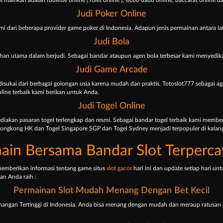
Judi Poker Online
mi dari beberapa provider game poker di Indonesia. Adapun jenis permainan antara la
Judi Bola
ilihan utama dalam berjudi. Sebagai bandar ataupun agen bola terbesar kami menyedik
Judi Game Arcade
disukai dari berbagai golongan usia karena mudah dan praktis. Totoslot777 sebagai ag
line terbaik kami berikan untuk Anda.
Judi Togel Online
diakan pasaran togel terlengkap dan resmi. Sebagai bandar togel terbaik kami mem
ongkong HK dan Togel Singapore SGP dan Togel Sydney menjadi terpopuler di kalang
ain Bersama Bandar Slot Terper
memberikan informasi tentang game situs
slot gacor
hari ini dan update setiap hari u
an Anda raih :
Permainan Slot Mudah Menang Dengan Bet Kecil
an Tertinggi di Indonesia. Anda bisa menang dengan mudah dan meraup ratusan ju