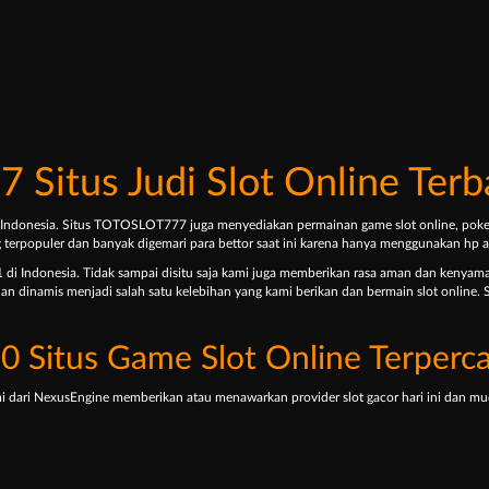
itus Judi Slot Online Terb
i Indonesia. Situs TOTOSLOT777 juga menyediakan permainan game slot online, poker on
 terpopuler dan banyak digemari para bettor saat ini karena hanya menggunakan hp an
1 di Indonesia. Tidak sampai disitu saja kami juga memberikan rasa aman dan kenya
dan dinamis menjadi salah satu kelebihan yang kami berikan dan bermain slot online.
10 Situs Game Slot Online Terperc
smi dari NexusEngine memberikan atau menawarkan provider slot gacor hari ini dan