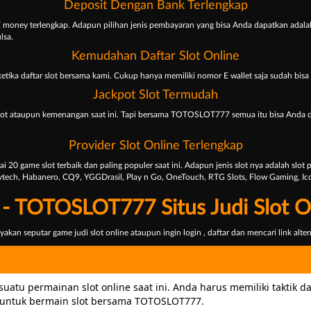
Deposit Dengan Bank Terlengkap
ney terlengkap. Adapun pilihan jenis pembayaran yang bisa Anda dapatkan adalah 
lsa.
Kemudahan Daftar Slot Online
ika daftar slot bersama kami. Cukup hanya memiliki nomor E wallet saja sudah bisa 
Jackpot Slot Termudah
t ataupun kemenangan saat ini. Tapi bersama TOTOSLOT777 semua itu bisa Anda da
Provider Slot Online Terlengkap
20 game slot terbaik dan paling populer saat ini. Adapun jenis slot nya adalah slot p
tech, Habanero, CQ9, YGGDrasil, Play n Go, OneTouch, RTG Slots, Flow Gaming, Ic
- TOTOSLOT777 Situs Judi Slot O
kan seputar game judi slot online ataupun ingin login , daftar dan mencari link alter
u permainan slot online saat ini. Anda harus memiliki taktik d
 untuk bermain slot bersama TOTOSLOT777.